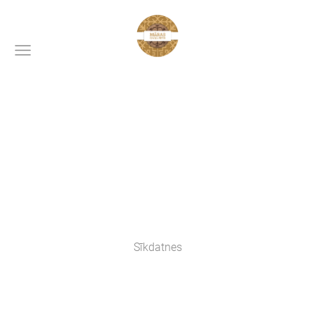
Sīkdatnes