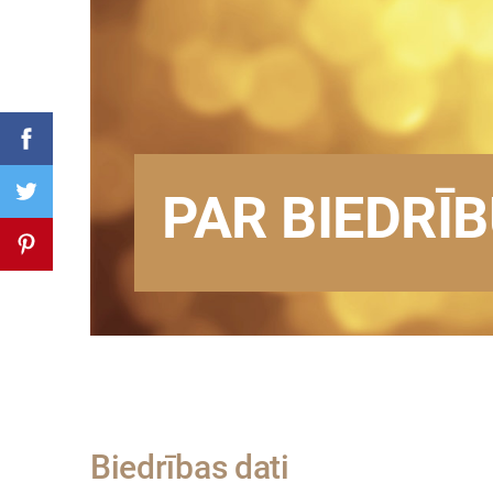
PAR BIEDRĪ
Biedrības dati