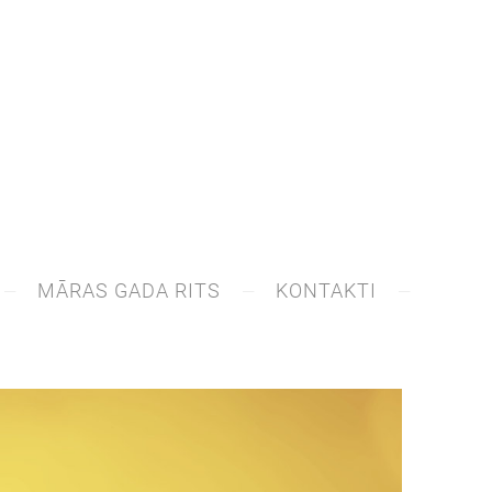
MĀRAS GADA RITS
KONTAKTI