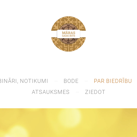
BINĀRI, NOTIKUMI
BODE
PAR BIEDRĪBU
ATSAUKSMES
ZIEDOT