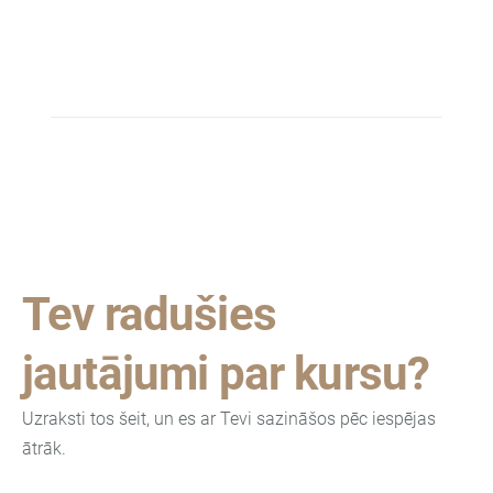
Tev radušies
jautājumi par kursu?
Uzraksti tos šeit, un es ar Tevi sazināšos pēc iespējas
ātrāk.