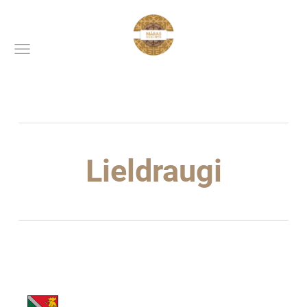
Lieldraugi