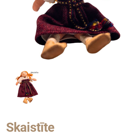
Skaistīte