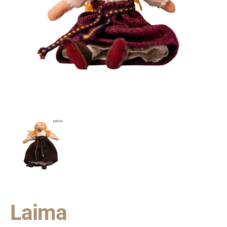
Laima