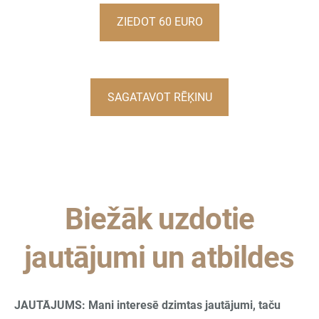
ZIEDOT 60 EURO
SAGATAVOT RĒĶINU
Biežāk uzdotie
jautājumi un atbildes
JAUTĀJUMS: Mani interesē dzimtas jautājumi, taču