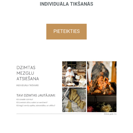
INDIVIDUĀLA TIKŠANĀS
PIETEIKTIES