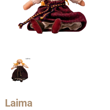
Laima